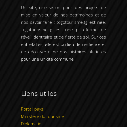
Un site, une vision pour des projets de
mise en valeur de nos patrimoines et de
nos savoir-faire : togotourisme.tg est née.
Togotourisme.tg est une plateforme de
réveil identitaire et de fierté de soi. Sur ces
entrefaites, elle est un lieu de résilience et
de découverte de nos histoires plurielles
pour une unicité commune
Liens utiles
Portail pays
Ministère du tourisme
Diplomatie