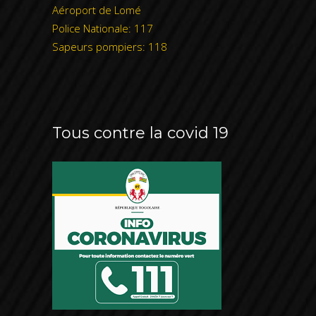
Aéroport de Lomé
Police Nationale: 117
Sapeurs pompiers: 118
Tous contre la covid 19