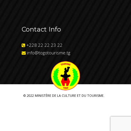
Contact Info
+228 22 22 23 22
info@togotourisme.tg
© 2022 MINISTÈRE DE LA CULTURE ET DU TOURISME.