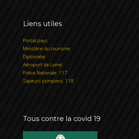
Liens utiles
Portail pays
Ministère du tourisme
Diplomatie
Aéroport de Lomé
Police Nationale: 117
Sapeurs pompiers: 118
Tous contre la covid 19