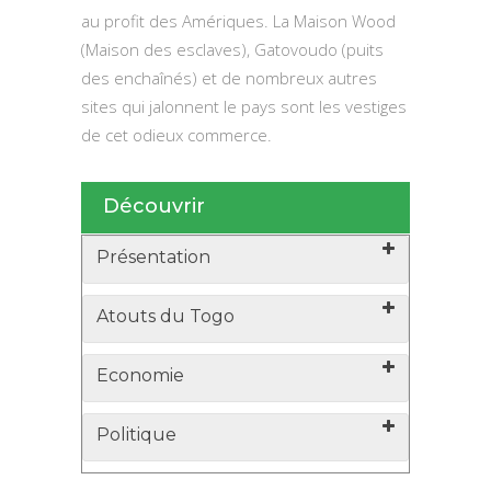
au profit des Amériques. La Maison Wood
(Maison des esclaves), Gatovoudo (puits
des enchaînés) et de nombreux autres
sites qui jalonnent le pays sont les vestiges
de cet odieux commerce.
Découvrir
Présentation
Atouts du Togo
Economie
Politique