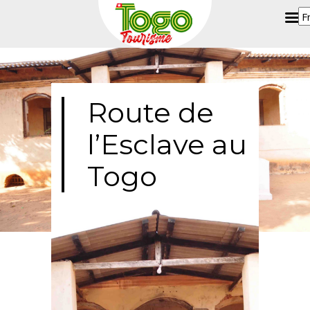
Route de
l’Esclave au
Togo