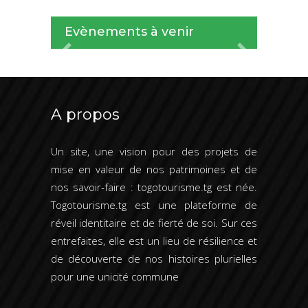
Evènements à venir
Previous
Next
A propos
Un site, une vision pour des projets de
mise en valeur de nos patrimoines et de
nos savoir-faire : togotourisme.tg est née.
Togotourisme.tg est une plateforme de
réveil identitaire et de fierté de soi. Sur ces
entrefaites, elle est un lieu de résilience et
de découverte de nos histoires plurielles
pour une unicité commune