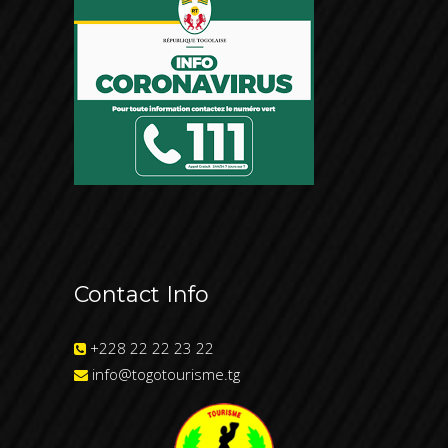
Contact Info
+228 22 22 23 22
info@togotourisme.tg