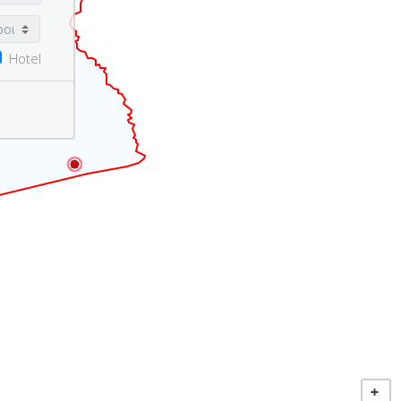
Hotel