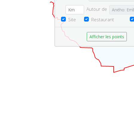
Autour de
Site
Restaurant
Afficher les points