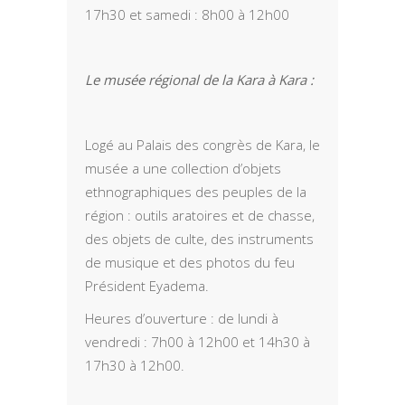
17h30 et samedi : 8h00 à 12h00
Le musée régional de la Kara à Kara :
Logé au Palais des congrès de Kara, le
musée a une collection d’objets
ethnographiques des peuples de la
région : outils aratoires et de chasse,
des objets de culte, des instruments
de musique et des photos du feu
Président Eyadema.
Heures d’ouverture : de lundi à
vendredi : 7h00 à 12h00 et 14h30 à
17h30 à 12h00.