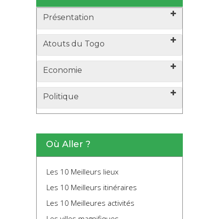
Présentation
Atouts du Togo
Economie
Politique
Où Aller ?
Les 10 Meilleurs lieux
Les 10 Meilleurs itinéraires
Les 10 Meilleures activités
Les villes magnifiques