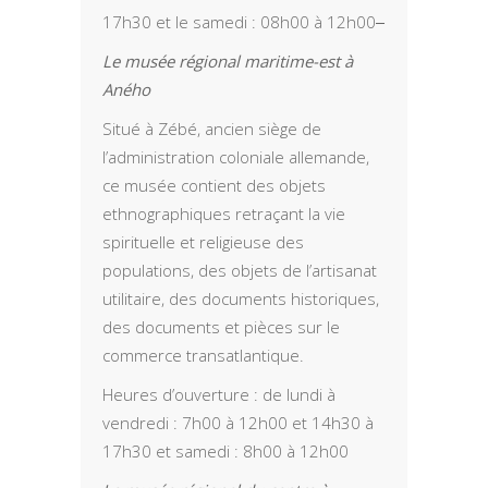
17h30 et le samedi : 08h00 à 12h00
Le musée régional maritime-est à
Aného
Situé à Zébé, ancien siège de
l’administration coloniale allemande,
ce musée contient des objets
ethnographiques retraçant la vie
spirituelle et religieuse des
populations, des objets de l’artisanat
utilitaire, des documents historiques,
des documents et pièces sur le
commerce transatlantique.
Heures d’ouverture : de lundi à
vendredi : 7h00 à 12h00 et 14h30 à
17h30 et samedi : 8h00 à 12h00