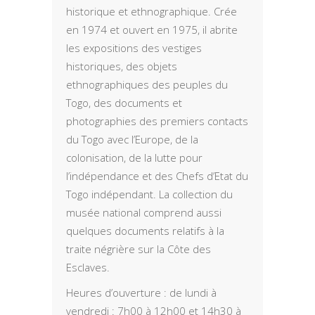
historique et ethnographique. Crée
en 1974 et ouvert en 1975, il abrite
les expositions des vestiges
historiques, des objets
ethnographiques des peuples du
Togo, des documents et
photographies des premiers contacts
du Togo avec l’Europe, de la
colonisation, de la lutte pour
l’indépendance et des Chefs d’Etat du
Togo indépendant. La collection du
musée national comprend aussi
quelques documents relatifs à la
traite négrière sur la Côte des
Esclaves.
Heures d’ouverture : de lundi à
vendredi : 7h00 à 12h00 et 14h30 à