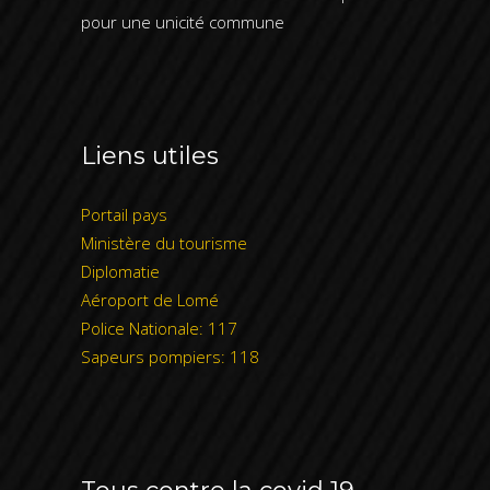
pour une unicité commune
Liens utiles
Portail pays
Ministère du tourisme
Diplomatie
Aéroport de Lomé
Police Nationale: 117
Sapeurs pompiers: 118