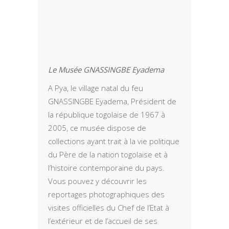
Le Musée GNASSINGBE Eyadema
A Pya, le village natal du feu
GNASSINGBE Eyadema, Président de
la république togolaise de 1967 à
2005, ce musée dispose de
collections ayant trait à la vie politique
du Père de la nation togolaise et à
l’histoire contemporaine du pays.
Vous pouvez y découvrir les
reportages photographiques des
visites officielles du Chef de l’Etat à
l’extérieur et de l’accueil de ses