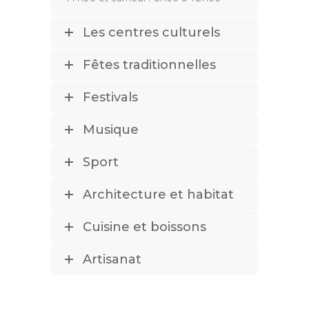
Les centres culturels
Fêtes traditionnelles
Festivals
Musique
Sport
Architecture et habitat
Cuisine et boissons
Artisanat