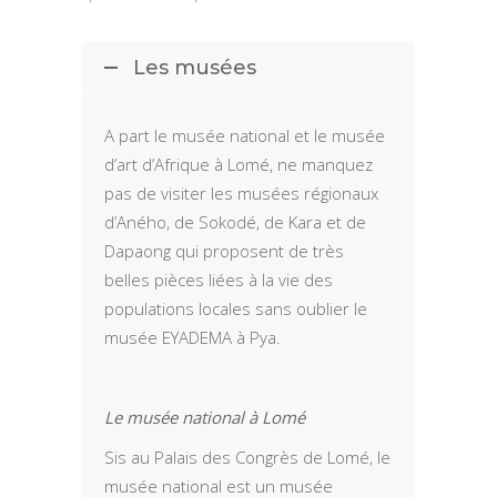
Les musées
A part le musée national et le musée
d’art d’Afrique à Lomé, ne manquez
pas de visiter les musées régionaux
d’Aného, de Sokodé, de Kara et de
Dapaong qui proposent de très
belles pièces liées à la vie des
populations locales sans oublier le
musée EYADEMA à Pya.
Le musée national à Lomé
Sis au Palais des Congrès de Lomé, le
musée national est un musée