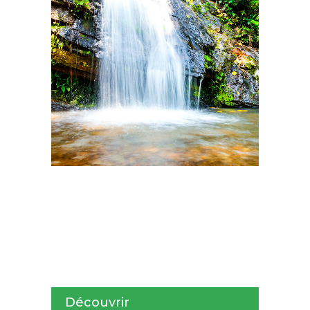
Découvrir