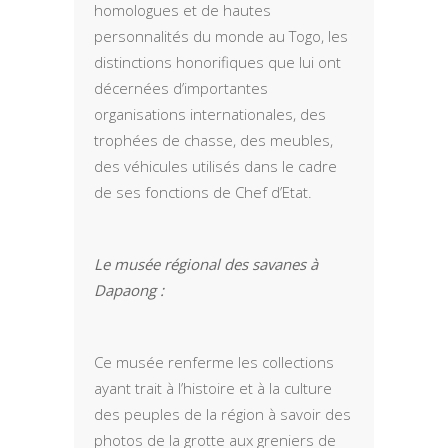
homologues et de hautes
personnalités du monde au Togo, les
distinctions honorifiques que lui ont
décernées d’importantes
organisations internationales, des
trophées de chasse, des meubles,
des véhicules utilisés dans le cadre
de ses fonctions de Chef d’Etat.
Le musée régional des savanes à
Dapaong :
Ce musée renferme les collections
ayant trait à l’histoire et à la culture
des peuples de la région à savoir des
photos de la grotte aux greniers de