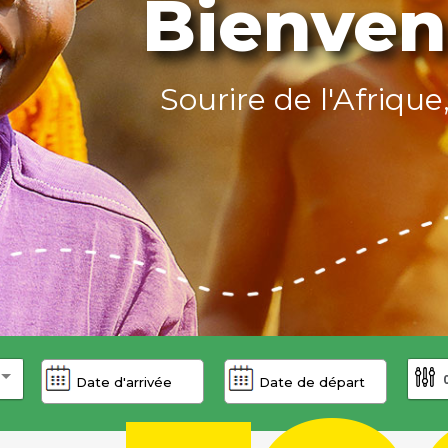
Bienven
Sourire de l'Afrique