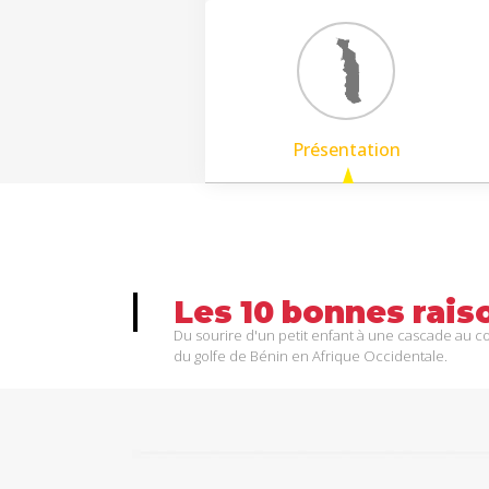
Présentation
Les
10
bonnes
rais
Du sourire d'un petit enfant à une cascade au c
du golfe de Bénin en Afrique Occidentale.