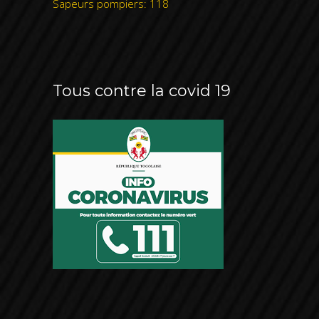
Sapeurs pompiers: 118
Tous contre la covid 19