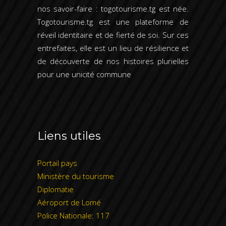
nos savoir-faire : togotourisme.tg est née.
Togotourisme.tg est une plateforme de
réveil identitaire et de fierté de soi. Sur ces
entrefaites, elle est un lieu de résilience et
de découverte de nos histoires plurielles
pour une unicité commune
Liens utiles
Portail pays
Ministère du tourisme
Diplomatie
Aéroport de Lomé
Police Nationale: 117