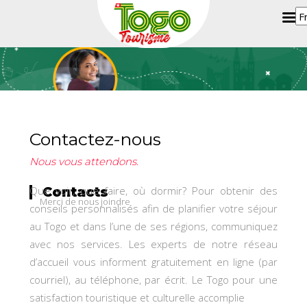
Contactez-nous
Nous vous attendons.
Que voir, que faire, où dormir? Pour obtenir des
Contacts
Merci de nous joindre
conseils personnalisés afin de planifier votre séjour
au Togo et dans l’une de ses régions, communiquez
avec nos services. Les experts de notre réseau
d’accueil vous informent gratuitement en ligne (par
courriel), au téléphone, par écrit. Le Togo pour une
satisfaction touristique et culturelle accomplie