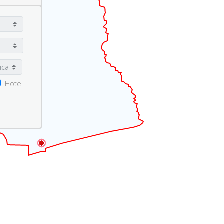
Hotel