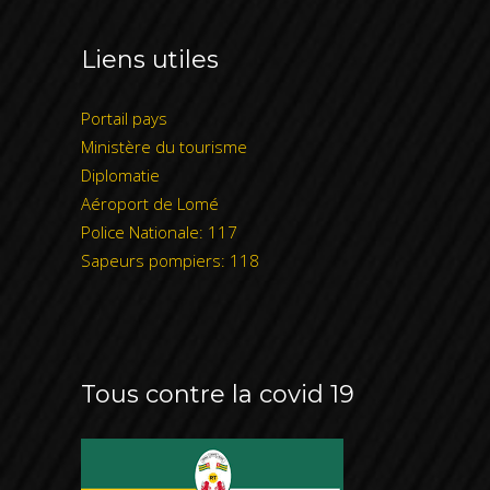
Liens utiles
Portail pays
Ministère du tourisme
Diplomatie
Aéroport de Lomé
Police Nationale: 117
Sapeurs pompiers: 118
Tous contre la covid 19