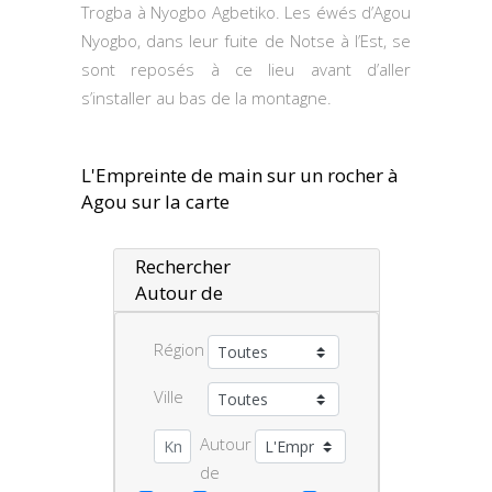
Trogba à Nyogbo Agbetiko. Les éwés d’Agou
Nyogbo, dans leur fuite de Notse à l’Est, se
sont reposés à ce lieu avant d’aller
s’installer au bas de la montagne.
L'Empreinte de main sur un rocher à
Agou sur la carte
Rechercher
Autour de
Région
Ville
Autour
de