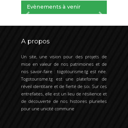
Evènements à venir
Previous
Next
A propos
Un site, une vision pour des projets de
mise en valeur de nos patrimoines et de
nos savoir-faire : togotourisme.tg est née.
Togotourisme.tg est une plateforme de
réveil identitaire et de fierté de soi. Sur ces
entrefaites, elle est un lieu de résilience et
de découverte de nos histoires plurielles
pour une unicité commune