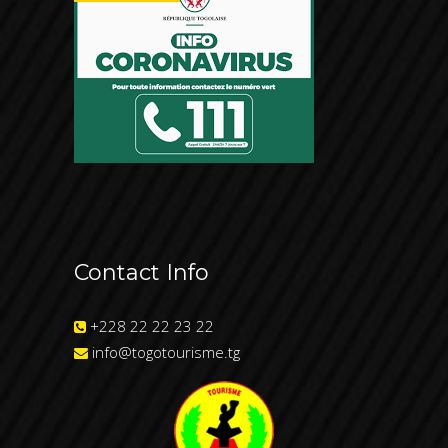
Contact Info
+228 22 22 23 22
info@togotourisme.tg