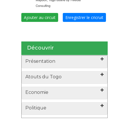
Consulting
Ajouter au circuit
Enregistrer le cricruit
Découvrir
Présentation
Atouts du Togo
Economie
Politique