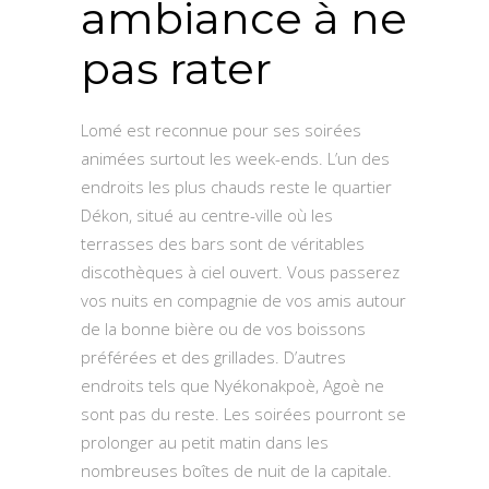
ambiance à ne
pas rater
Lomé est reconnue pour ses soirées
animées surtout les week-ends. L’un des
endroits les plus chauds reste le quartier
Dékon, situé au centre-ville où les
terrasses des bars sont de véritables
discothèques à ciel ouvert. Vous passerez
vos nuits en compagnie de vos amis autour
de la bonne bière ou de vos boissons
préférées et des grillades. D’autres
endroits tels que Nyékonakpoè, Agoè ne
sont pas du reste. Les soirées pourront se
prolonger au petit matin dans les
nombreuses boîtes de nuit de la capitale.