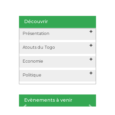
Découvrir
Présentation
Atouts du Togo
Economie
Politique
Evènements à venir
Previous
Next