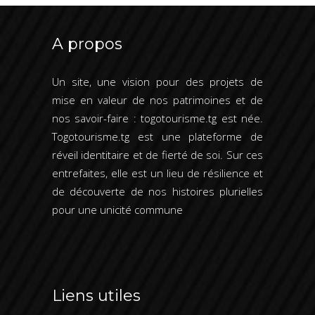
A propos
Un site, une vision pour des projets de
mise en valeur de nos patrimoines et de
nos savoir-faire : togotourisme.tg est née.
Togotourisme.tg est une plateforme de
réveil identitaire et de fierté de soi. Sur ces
entrefaites, elle est un lieu de résilience et
de découverte de nos histoires plurielles
pour une unicité commune
Liens utiles