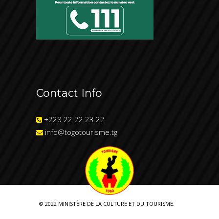
Contact Info
+228 22 22 23 22
info@togotourisme.tg
© 2022 MINISTÈRE DE LA CULTURE ET DU TOURISME.