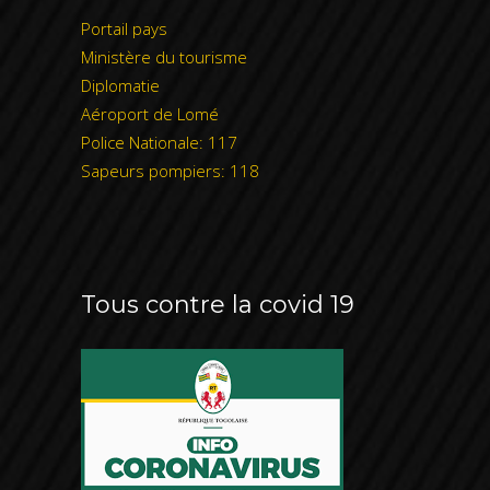
Portail pays
Ministère du tourisme
Diplomatie
Aéroport de Lomé
Police Nationale: 117
Sapeurs pompiers: 118
Tous contre la covid 19