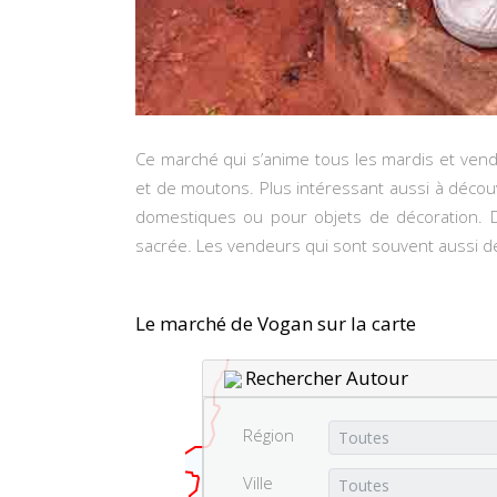
Ce marché qui s’anime tous les mardis et vendre
et de moutons. Plus intéressant aussi à décou
domestiques ou pour objets de décoration. Dé
sacrée. Les vendeurs qui sont souvent aussi d
Le marché de Vogan sur la carte
Rechercher Autour
Région
Ville