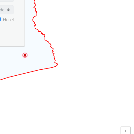
Hotel