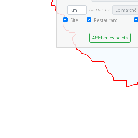
Autour de
Site
Restaurant
Afficher les points