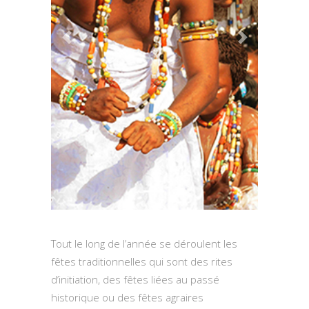
Previous
Next
Tout le long de l’année se déroulent les
fêtes traditionnelles qui sont des rites
d’initiation, des fêtes liées au passé
historique ou des fêtes agraires