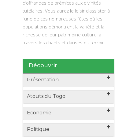
d’offrandes de prémices aux divinités
tutélaires. Vous aurez le loisir d’assister à
l’une de ces nombreuses fêtes où les
populations démontrent la variété et la
richesse de leur patrimoine culturel à
travers les chants et danses du terroir.
Découvrir
Présentation
Atouts du Togo
Economie
Politique