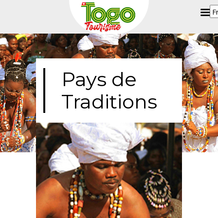
Pays de
Traditions