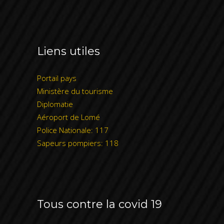
Liens utiles
Portail pays
Ministère du tourisme
Diplomatie
Aéroport de Lomé
Police Nationale: 117
Sapeurs pompiers: 118
Tous contre la covid 19