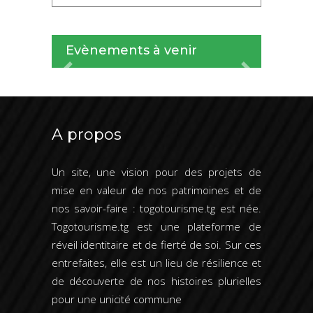
Evènements à venir
Previous
Next
A propos
Un site, une vision pour des projets de
mise en valeur de nos patrimoines et de
nos savoir-faire : togotourisme.tg est née.
Togotourisme.tg est une plateforme de
réveil identitaire et de fierté de soi. Sur ces
entrefaites, elle est un lieu de résilience et
de découverte de nos histoires plurielles
pour une unicité commune