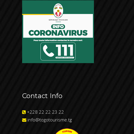
Contact Info
+228 22 22 23 22
info@togotourisme.tg