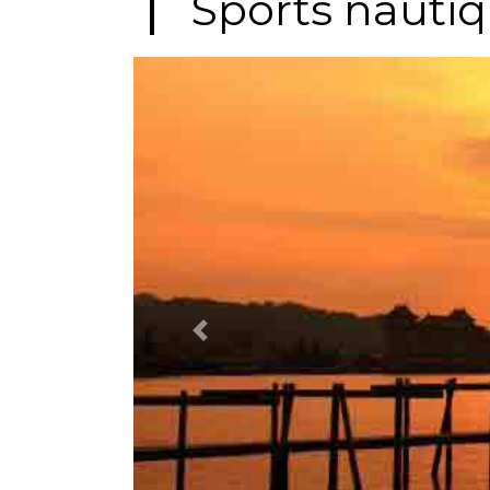
Sports nautiq
Previous