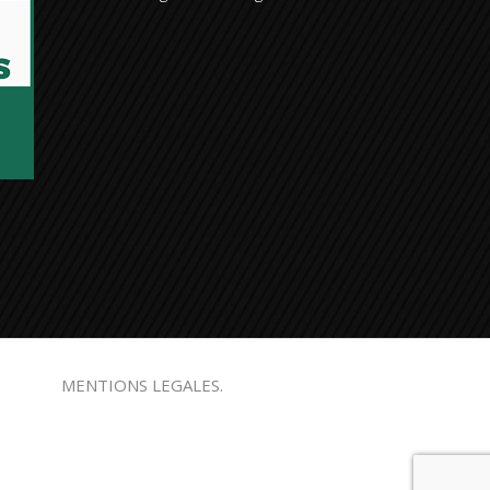
MENTIONS LEGALES.