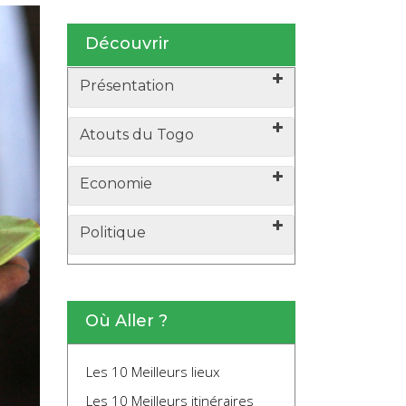
Découvrir
Présentation
Atouts du Togo
Economie
Politique
Où Aller ?
Les 10 Meilleurs lieux
Les 10 Meilleurs itinéraires