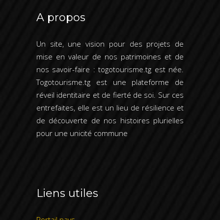
A propos
Un site, une vision pour des projets de
mise en valeur de nos patrimoines et de
nos savoir-faire : togotourisme.tg est née.
Togotourisme.tg est une plateforme de
réveil identitaire et de fierté de soi. Sur ces
entrefaites, elle est un lieu de résilience et
de découverte de nos histoires plurielles
pour une unicité commune
Liens utiles
Portail pays