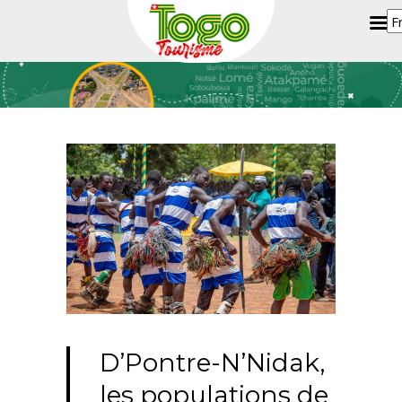
D’Pontre-N’Nidak,
les populations de