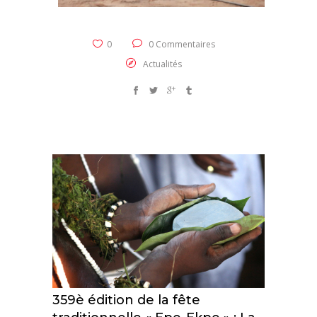
0
0 Commentaires
Actualités
359è édition de la fête