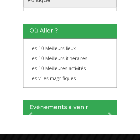
Politique
Où Aller ?
Les 10 Meilleurs lieux
Les 10 Meilleurs itinéraires
Les 10 Meilleures activités
Les villes magnifiques
Evènements à venir
Previous
Next