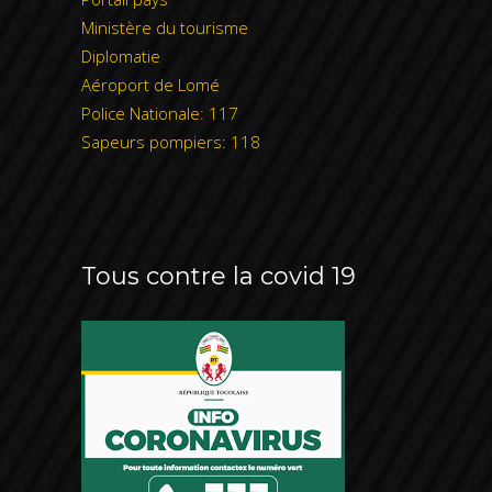
Ministère du tourisme
Diplomatie
Aéroport de Lomé
Police Nationale: 117
Sapeurs pompiers: 118
Tous contre la covid 19