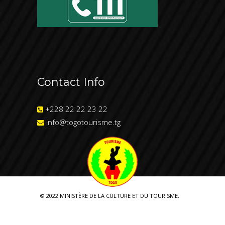
Contact Info
+228 22 22 23 22
info@togotourisme.tg
© 2022 MINISTÈRE DE LA CULTURE ET DU TOURISME.