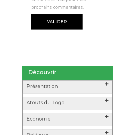
prochains commentaires.
Découvrir
Présentation
Atouts du Togo
Economie