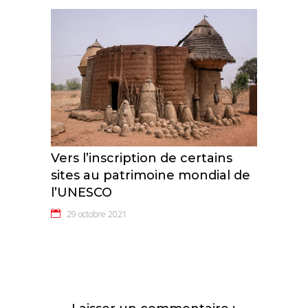
Vers l’inscription de certains
sites au patrimoine mondial de
l’UNESCO
29 octobre 2021