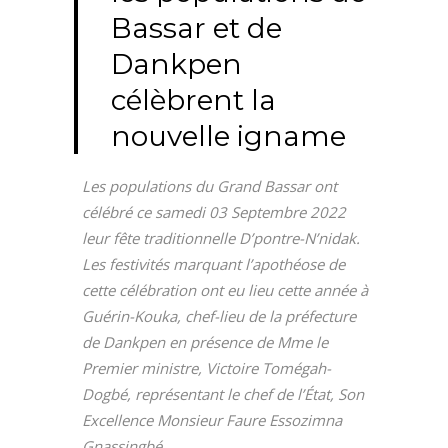
Bassar et de
Dankpen
célèbrent la
nouvelle igname
Les populations du Grand Bassar ont
célébré ce samedi 03 Septembre 2022
leur fête traditionnelle D’pontre-N’nidak.
Les festivités marquant l’apothéose de
cette célébration ont eu lieu cette année à
Guérin-Kouka, chef-lieu de la préfecture
de Dankpen en présence de Mme le
Premier ministre, Victoire Tomégah-
Dogbé, représentant le chef de l’État, Son
Excellence Monsieur Faure Essozimna
Gnassingbé.